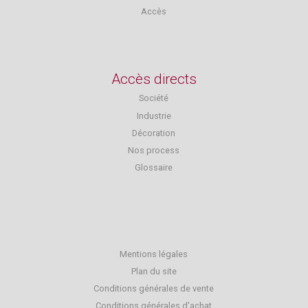
Accès
Accès directs
Société
Industrie
Décoration
Nos process
Glossaire
Mentions légales
Plan du site
Conditions générales de vente
Conditions générales d'achat