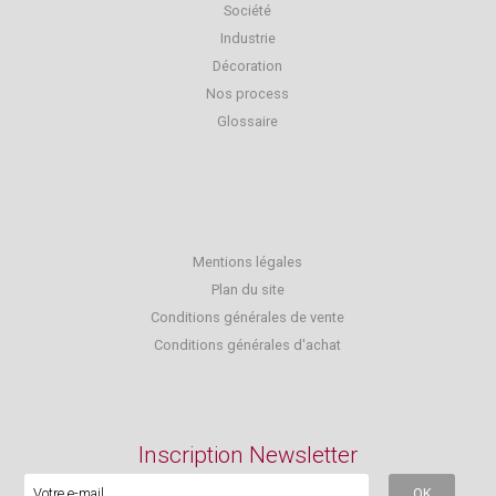
Société
Industrie
Décoration
Nos process
Glossaire
Mentions légales
Plan du site
Conditions générales de vente
Conditions générales d'achat
Inscription Newsletter