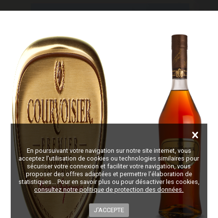
En poursuivant votre navigation sur notre site internet, vous
acceptez l’utilisation de cookies ou technologies similaires pour
sécuriser votre connexion et faciliter votre navigation, vous
proposer des offres adaptées et permettre l’élaboration de
statistiques... Pour en savoir plus ou pour désactiver les cookies,
consultez notre politique de protection des données.