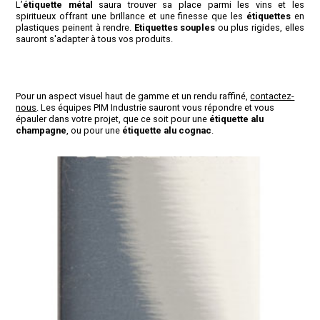
L’
étiquette métal
saura trouver sa place parmi les vins et les
spiritueux offrant une brillance et une finesse que les
étiquettes
en
plastiques peinent à rendre.
Etiquettes souples
ou plus rigides, elles
sauront s'adapter à tous vos produits.
Pour un aspect visuel haut de gamme et un rendu raffiné,
contactez-
nous
. Les équipes PIM Industrie sauront vous répondre et vous
épauler dans votre projet, que ce soit pour une
étiquette alu
champagne
, ou pour une
étiquette alu cognac
.